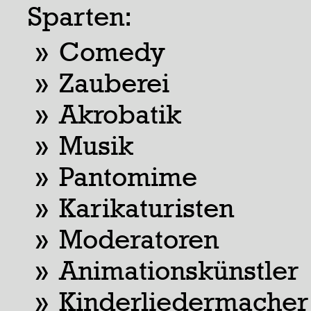
Sparten:
Comedy
Zauberei
Akrobatik
Musik
Pantomime
Karikaturisten
Moderatoren
Animationskünstler
Kinderliedermacher