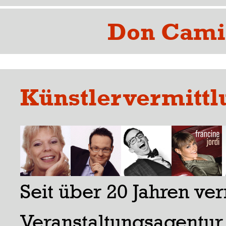
Don Cami
Künstlervermittl
Seit über 20 Jahren ver
Veranstaltungsagentur