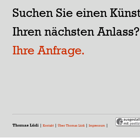
Suchen Sie einen Künst
Ihren nächsten Anlass
Ihre Anfrage.
Thomas Lüdi
|
|
|
|
Kontakt
Über Thomas Lüdi
Impressum