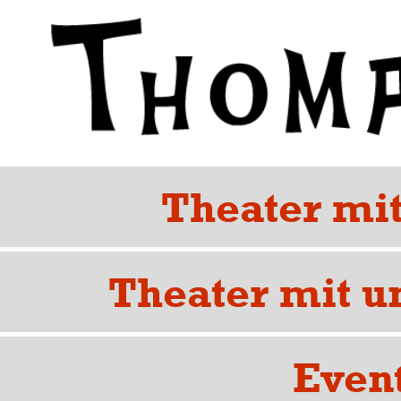
Theater mit
Theater mit u
Even