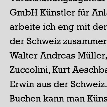
GmbH Künstler für Anla
arbeite ich eng mit de
der Schweiz zusammen.
Walter Andreas Müller,
Zuccolini, Kurt Aeschb
Erwin aus der Schweiz
Buchen kann man Künst