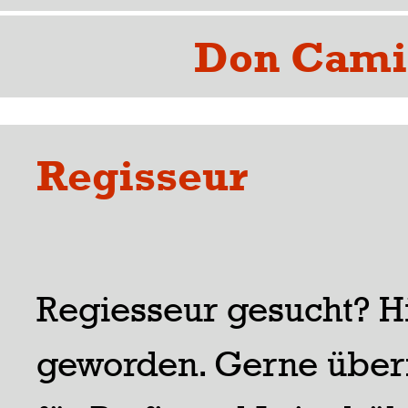
Don Cami
Regisseur
Regiesseur gesucht? Hi
geworden. Gerne über