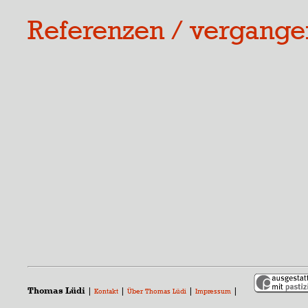
Referenzen / vergange
Thomas Lüdi
|
|
|
|
Kontakt
Über Thomas Lüdi
Impressum